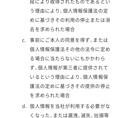
段により取得されたものであるとい
う理由により、個人情報保護法の定
めに基づきその利用の停止または消
去を求められた場合
事前にご本人の同意を得ず、または
個人情報保護法その他の法令に定め
る場合に当たらないにもかかわら
ず、個人情報が第三者に提供されて
いるという理由により、個人情報保
護法の定めに基づきその提供の停止
を求められた場合
個人情報を当社が利用する必要がな
くなった、または漏洩、滅失、毀損等