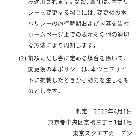
み適用されます。なお、当社は、本ポリ
シーを変更する場合には、変更後の本
ポリシーの施行時期および内容を当社
ホームページ上での表示その他の適切
な方法により周知します。
前項ただし書に定める場合を除いて、
変更後の本ポリシーは、本ウェブサイ
トに掲載したときから効力を生じるも
のとします。
制定 2025年4月1日
東京都中央区京橋三丁目1番1号
東京スクエアガーデン