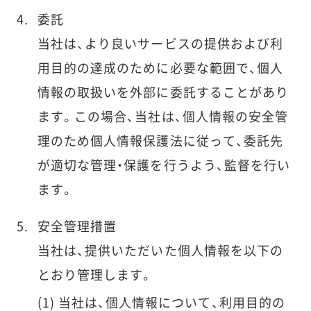
委託
当社は、より良いサービスの提供および利
用目的の達成のために必要な範囲で、個人
情報の取扱いを外部に委託することがあり
ます。この場合、当社は、個人情報の安全管
理のため個人情報保護法に従って、委託先
が適切な管理・保護を行うよう、監督を行い
ます。
安全管理措置
当社は、提供いただいた個人情報を以下の
とおり管理します。
当社は、個人情報について、利用目的の