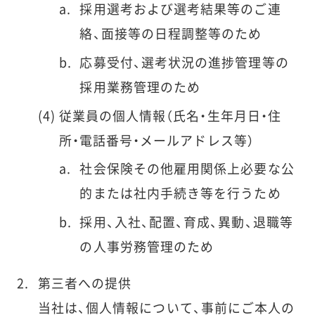
採用選考および選考結果等のご連
絡、面接等の日程調整等のため
応募受付、選考状況の進捗管理等の
採用業務管理のため
従業員の個人情報（氏名・生年月日・住
所・電話番号・メールアドレス等）
社会保険その他雇用関係上必要な公
的または社内手続き等を行うため
採用、入社、配置、育成、異動、退職等
の人事労務管理のため
第三者への提供
当社は、個人情報について、事前にご本人の