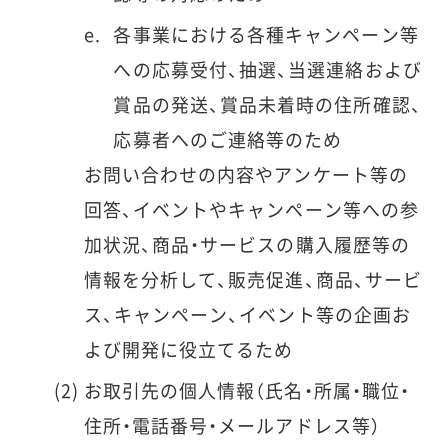
各事業における各種キャンペーン等
への応募受付、抽選、当選連絡および
賞品の発送、賞品未着時の住所確認、
応募者へのご連絡等のため
お問い合わせの内容やアンケート等の
回答、イベントやキャンペーン等への参
加状況、商品・サービスの購入履歴等の
情報を分析して、販売促進、商品、サービ
ス、キャンペーン、イベント等の企画お
よび開発に役立てるため
お取引先の個人情報（氏名・所属・職位・
住所・電話番号・メールアドレス等）