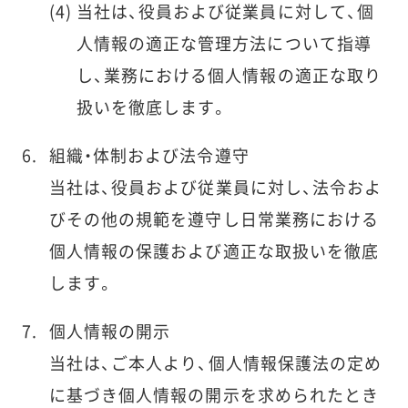
当社は、役員および従業員に対して、個
人情報の適正な管理方法について指導
し、業務における個人情報の適正な取り
扱いを徹底します。
組織・体制および法令遵守
当社は、役員および従業員に対し、法令およ
びその他の規範を遵守し日常業務における
個人情報の保護および適正な取扱いを徹底
します。
個人情報の開示
当社は、ご本人より、個人情報保護法の定め
に基づき個人情報の開示を求められたとき