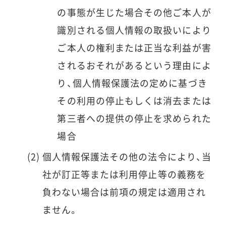
の事態が生じた場合その他ご本人が
識別される個人情報の取扱いにより
ご本人の権利または正当な利益が害
されるおそれがあるという理由によ
り、個人情報保護法の定めに基づき
その利用の停止もしくは消去または
第三者への提供の停止を求められた
場合
個人情報保護法その他の法令により、当
社が訂正等または利用停止等の義務を
負わない場合は前項の規定は適用され
ません。