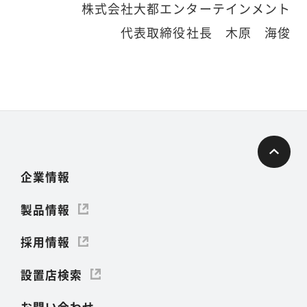
株式会社大都エンターテインメント
代表取締役社長 木原 海俊
企業情報
製品情報
採用情報
設置店検索