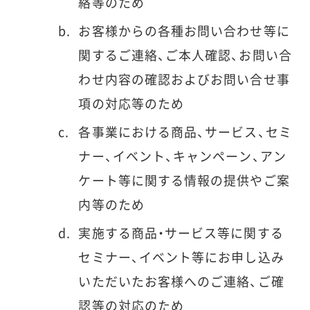
絡等のため
お客様からの各種お問い合わせ等に
関するご連絡、ご本人確認、お問い合
わせ内容の確認およびお問い合せ事
項の対応等のため
各事業における商品、サービス、セミ
ナー、イベント、キャンペーン、アン
ケート等に関する情報の提供やご案
内等のため
実施する商品・サービス等に関する
セミナー、イベント等にお申し込み
いただいたお客様へのご連絡、ご確
認等の対応のため