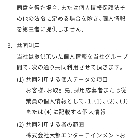
同意を得た場合、または個人情報保護法そ
の他の法令に定める場合を除き、個人情報
を第三者に提供しません。
共同利用
当社は提供頂いた個人情報を当社グループ
間で、次の通り共同利用させて頂きます。
共同利用する個人データの項目
お客様、お取引先、採用応募者または従
業員の個人情報として、1.（1）、（2）、（3）
または（4）に記載する個人情報
共同利用する者の範囲
株式会社大都エンターテインメントお