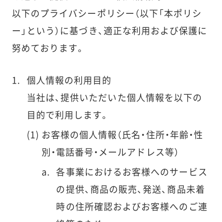
以下のプライバシーポリシー（以下「本ポリシ
ー」という）に基づき、適正な利用および保護に
努めております。
個人情報の利用目的
当社は、提供いただいた個人情報を以下の
目的で利用します。
お客様の個人情報（氏名・住所・年齢・性
別・電話番号・メールアドレス等）
各事業におけるお客様へのサービス
の提供、商品の販売、発送、商品未着
時の住所確認およびお客様へのご連