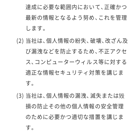
達成に必要な範囲内において、正確かつ
最新の情報となるよう努め、これを管理
します。
当社は、個人情報の紛失、破壊、改ざん及
び漏洩などを防止するため、不正アクセ
ス、コンピューターウィルス等に対する
適正な情報セキュリティ対策を講じま
す。
当社は、個人情報の漏洩、滅失または毀
損の防止その他の個人情報の安全管理
のために必要かつ適切な措置を講じま
す。