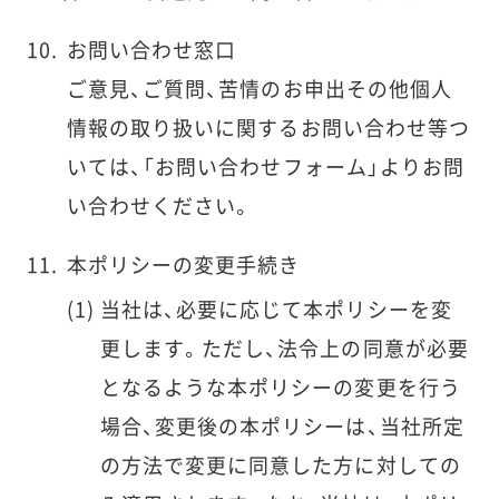
お問い合わせ窓口
ご意見、ご質問、苦情のお申出その他個人
情報の取り扱いに関するお問い合わせ等つ
いては、「お問い合わせフォーム」よりお問
い合わせください。
本ポリシーの変更手続き
当社は、必要に応じて本ポリシーを変
更します。ただし、法令上の同意が必要
となるような本ポリシーの変更を行う
場合、変更後の本ポリシーは、当社所定
の方法で変更に同意した方に対しての