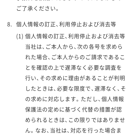
ご了承ください。
個人情報の訂正、利用停止および消去等
個人情報の訂正、利用停止および消去等
当社は、ご本人から、次の各号を求めら
れた場合、ご本人からのご請求であるこ
とを確認の上で遅滞なく必要な調査を
行い、その求めに理由があることが判明
したときは、必要な限度で、遅滞なく、そ
の求めに対応します。ただし、個人情報
保護法の定めに基づく代替の措置が認
められるときは、この限りではありませ
ん。なお、当社は、対応を行った場合ま