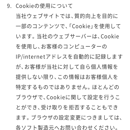
Cookieの使用について
当社ウェブサイトでは、質的向上を目的に
一部のコンテンツで、「Cookie」を使用して
います。当社のウェブサーバーは、Cookie
を使用し、お客様のコンピューターの
IP/internetアドレスを自動的に記録します
が、お客様が当社に対して自ら個人情報を
提供しない限り、この情報はお客様個人を
特定するものではありません。ほとんどの
ブラウザで、Cookieに関して設定を行うこ
とができ、受け取りを拒否することもでき
ます。ブラウザの設定変更につきましては、
各ソフト製造元へお問い合わせください。