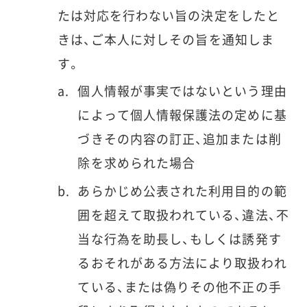
たは対応を行わない旨の決定をしたと
きは、ご本人に対しその旨を通知しま
す。
個人情報が事実ではないという理由
によって個人情報保護法の定めに基
づきその内容の訂正、追加または削
除を求められた場合
あらかじめ公表された利用目的の範
囲を超えて取扱われている、違法、不
当な行為を助長し、もしくは誘発す
るおそれがある方法により取扱われ
ている、または偽りその他不正の手