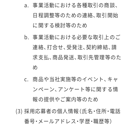
事業活動における各種取引の商談、
日程調整等のための連絡、取引開始
に関する検討等のため
事業活動における必要な取引上のご
連絡、打合せ、受発注、契約締結、請
求支払、商品発送、取引先管理等のた
め
商品や当社実施等のイベント、キャ
ンペーン、アンケート等に関する情
報の提供やご案内等のため
採用応募者の個人情報（氏名・住所・電話
番号・メールアドレス・学歴・職歴等）