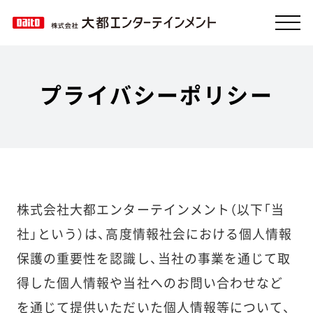
企業情報
プライバシーポリシー
製品情報
採用情報
設置店検索
株式会社大都エンターテインメント（以下「当
お問い合わせ
社」という）は、高度情報社会における個人情報
保護の重要性を認識し、当社の事業を通じて取
得した個人情報や当社へのお問い合わせなど
を通じて提供いただいた個人情報等について、