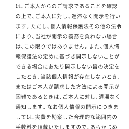
は、ご本人からのご請求であることを確認
の上で、ご本人に対し、遅滞なく開示を行い
ます。ただし、個人情報保護法その他の法令
により、当社が開示の義務を負わない場合
は、この限りではありません。また、個人情
報保護法の定めに基づき開示しないことが
できる場合にあたり開示しない旨の決定を
したとき、当該個人情報が存在しないとき、
またはご本人が請求した方法による開示が
困難であるときは、ご本人に対し、遅滞なく
通知します。なお個人情報の開示につきま
しては、実費を勘案した合理的な範囲内の
手数料を頂戴いたしますので、あらかじめ