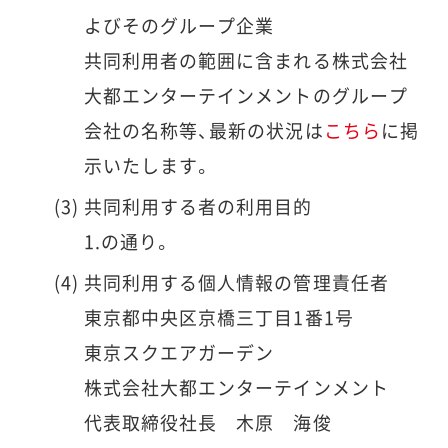
よびそのグループ企業
共同利用者の範囲に含まれる株式会社
大都エンターテインメントのグループ
会社の名称等、最新の状況は
こちら
に掲
示いたします。
共同利用する者の利用目的
1.の通り。
共同利用する個人情報の管理責任者
東京都中央区京橋三丁目1番1号
東京スクエアガーデン
株式会社大都エンターテインメント
代表取締役社長 木原 海俊