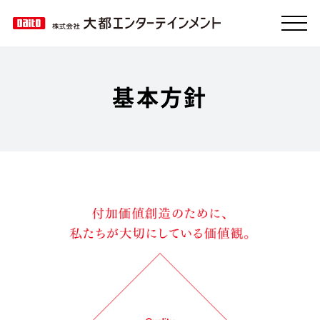
企業情報
基本方針
製品情報
採用情報
設置店検索
お問い合わせ