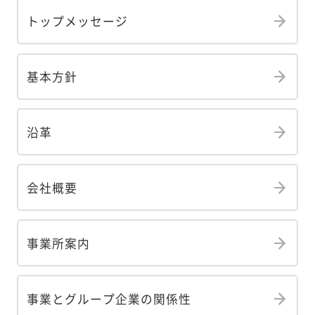
トップメッセージ
基本方針
沿革
会社概要
事業所案内
事業とグループ企業の関係性