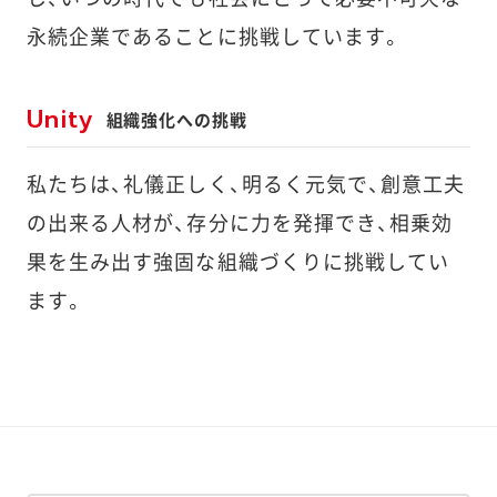
永続企業であることに挑戦しています。
Unity
組織強化への挑戦
私たちは、礼儀正しく、明るく元気で、創意工夫
の出来る人材が、存分に力を発揮でき、相乗効
果を生み出す強固な組織づくりに挑戦してい
ます。