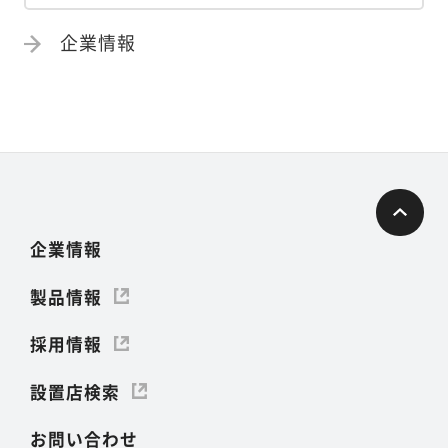
企業情報
企業情報
製品情報
採用情報
設置店検索
お問い合わせ