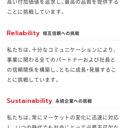
高い付加価値を追求し、最高の品質を提供する
ことに挑戦しています。
Reliability
相互信頼への挑戦
私たちは、十分なコミュニケーションにより、
事業に関わる全てのパートナーおよび社員と
の信頼関係を構築し、ともに成長・発展するこ
とに挑戦しています。
Sustainability
永続企業への挑戦
私たちは、常にマーケットの変化に迅速に対応
し、いつの時代でも社会にとって必要不可欠な