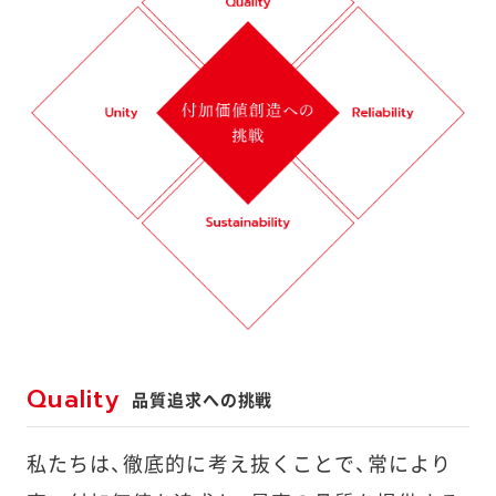
Quality
品質追求への挑戦
私たちは、徹底的に考え抜くことで、常により